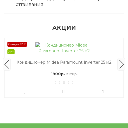
оттаивания.
АКЦИИ
Скидка 12 %
Хит
Кондиционер Midea Paramount Inverter 25 м2
1900р.
2170р.