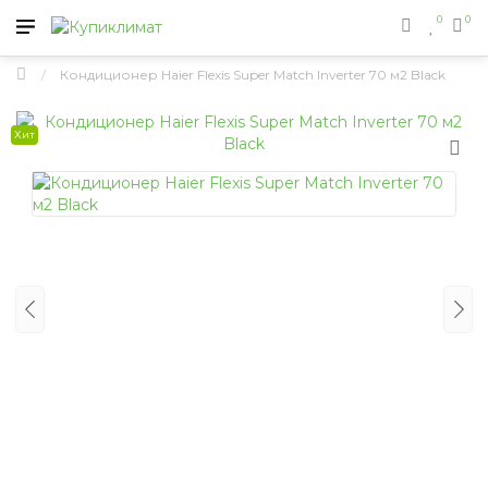
0
0
Кондиционер Haier Flexis Super Match Inverter 70 м2 Black
Хит