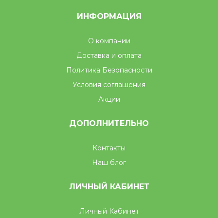
ИНФОРМАЦИЯ
О компании
Доставка и оплата
Политика Безопасности
Условия соглашения
Акции
ДОПОЛНИТЕЛЬНО
Контакты
Наш блог
ЛИЧНЫЙ КАБИНЕТ
Личный Кабинет