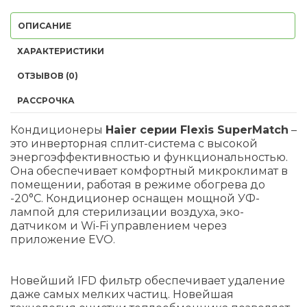
ОПИСАНИЕ
ХАРАКТЕРИСТИКИ
ОТЗЫВОВ (0)
РАССРОЧКА
Кондиционеры
Haier серии Flexis SuperMatch
–
это инверторная сплит-система с высокой
энергоэффективностью и функциональностью.
Она обеспечивает комфортный микроклимат в
помещении, работая в режиме обогрева до
-20°C. Кондиционер оснащен мощной УФ-
лампой для стерилизации воздуха, эко-
датчиком и Wi-Fi управлением через
приложение EVO.
Новейший IFD фильтр обеспечивает удаление
даже самых мелких частиц. Новейшая