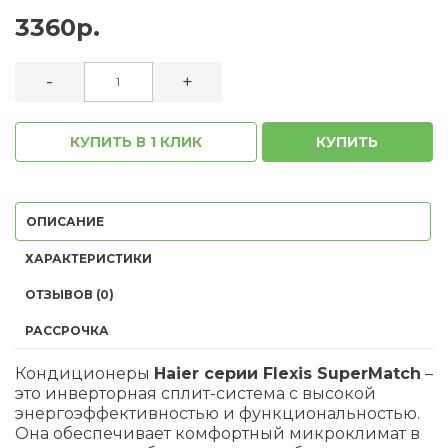
3360р.
-
+
КУПИТЬ В 1 КЛИК
КУПИТЬ
ОПИСАНИЕ
ХАРАКТЕРИСТИКИ
ОТЗЫВОВ (0)
РАССРОЧКА
Кондиционеры
Haier серии Flexis SuperMatch
–
это инверторная сплит-система с высокой
энергоэффективностью и функциональностью.
Она обеспечивает комфортный микроклимат в