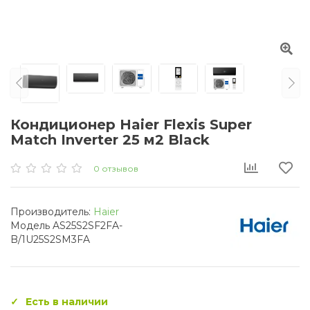
Кондиционер Haier Flexis Super
Match Inverter 25 м2 Black
0 отзывов
Производитель:
Haier
Модель AS25S2SF2FA-
B/1U25S2SM3FA
Есть в наличии