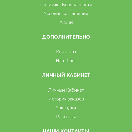
Политика Безопасности
Условия соглашения
Акции
ДОПОЛНИТЕЛЬНО
Контакты
Наш блог
ЛИЧНЫЙ КАБИНЕТ
Личный Кабинет
История заказов
Закладки
Рассылка
НАШИ КОНТАКТЫ