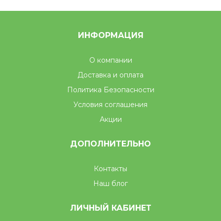
ИНФОРМАЦИЯ
О компании
Доставка и оплата
Политика Безопасности
Условия соглашения
Акции
ДОПОЛНИТЕЛЬНО
Контакты
Наш блог
ЛИЧНЫЙ КАБИНЕТ