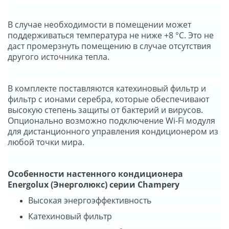
В случае необходимости в помещении может
поддерживаться температура не ниже +8 °С. Это не
даст промерзнуть помещению в случае отсутствия
другого источника тепла.
В комплекте поставляются катехиновый фильтр и
фильтр с ионами серебра, которые обеспечивают
высокую степень защиты от бактерий и вирусов.
Опционально возможно подключение Wi-Fi модуля
для дистанционного управления кондиционером из
любой точки мира.
Особенности настенного кондиционера
Energolux (Энерголюкс) серии Champery
Высокая энергоэффективность
Катехиновый фильтр