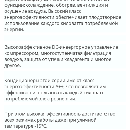
функции: охлаждение, обогрев, вентиляция и
осушение воздуха. Высокий класс
энергоэффективности обеспечивает плодотворное
использование каждого киловатта потребляемой
энергии.
Высокоэффективное DC-инверторное управление
компрессором, многоступенчатая фильтрация
воздуха, защита от утечки хладагента и многое
другое.
Кондиционеры этой серии имеют класс
энергоэффективности А++, что позволяет им
эффективно использовать каждый киловатт
потребляемой электроэнергии.
При этом высокая эффективность достигается во
всех режимах работы даже при уличной
температуре -15°С.