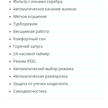
Фильтр с ионами серебра
Автоматическое качание жалюзи
Мягкое осушение
Турборежим
Бесшумная работа
Комфортный сон
Горячий запуск
24-часовой таймер
Режим IFEEL
Автоматический выбор режима
Автоматическая разморозка
Защита от утечки хладогента
Самодиагностика.