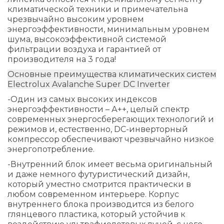
климатической техники и примечательна
чрезвычайно высоким уровнем
энергоэффективности, минимальным уровнем
шума, высокоэффективной системой
фильтрации воздуха и гарантией от
производителя на 3 года!
Основные преимущества климатических систем
Electrolux Avalanche Super DC Inverter
-Один из самых высоких индексов
энергоэффективности – А++, целый спектр
современных энергосберегающих технологий и
режимов и, естественно, DC-инверторный
компрессор обеспечивают чрезвычайно низкое
энергопотребление.
-Внутренний блок имеет весьма оригинальный
и даже немного футуристический дизайн,
который уместно смотрится практически в
любом современном интерьере. Корпус
внутреннего блока производится из белого
глянцевого пластика, который устойчив к