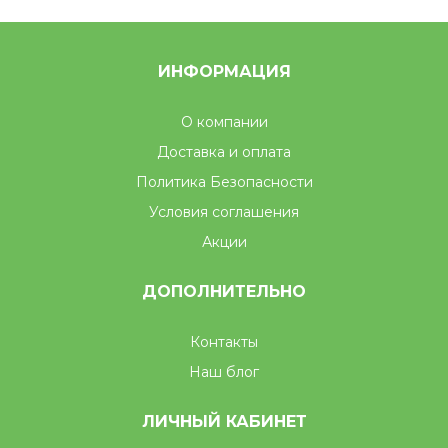
ИНФОРМАЦИЯ
О компании
Доставка и оплата
Политика Безопасности
Условия соглашения
Акции
ДОПОЛНИТЕЛЬНО
Контакты
Наш блог
ЛИЧНЫЙ КАБИНЕТ