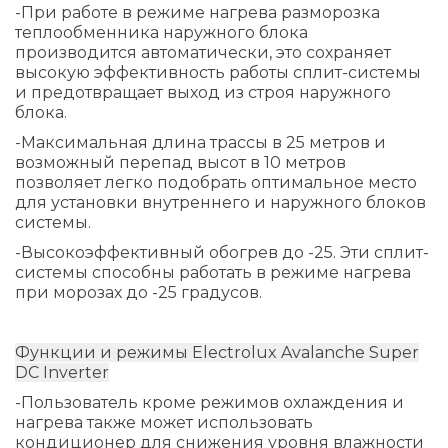
-При работе в режиме нагрева разморозка
теплообменника наружного блока
производится автоматически, это сохраняет
высокую эффективность работы сплит-системы
и предотвращает выход из строя наружного
блока.
-Максимальная длина трассы в 25 метров и
возможный перепад высот в 10 метров
позволяет легко подобрать оптимальное место
для установки внутреннего и наружного блоков
системы.
-Высокоэффективный обогрев до -25. Эти сплит-
системы способны работать в режиме нагрева
при морозах до -25 градусов.
Функции и режимы Electrolux Avalanche Super
DC Inverter
-Пользователь кроме режимов охлаждения и
нагрева также может использовать
кондиционер для снижения уровня влажности