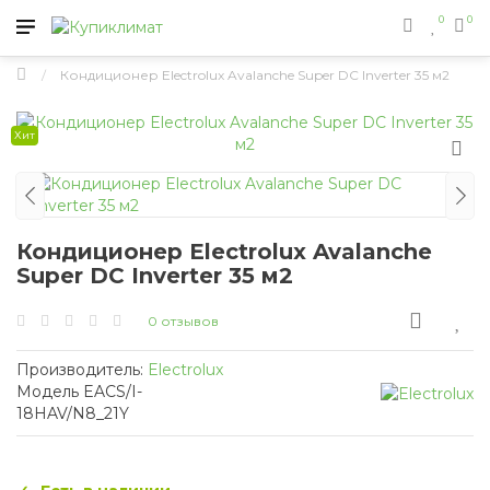
0
0
Кондиционер Electrolux Avalanche Super DC Inverter 35 м2
Хит
Кондиционер Electrolux Avalanche
Super DC Inverter 35 м2
0 отзывов
Производитель:
Electrolux
Модель EACS/I-
18HAV/N8_21Y