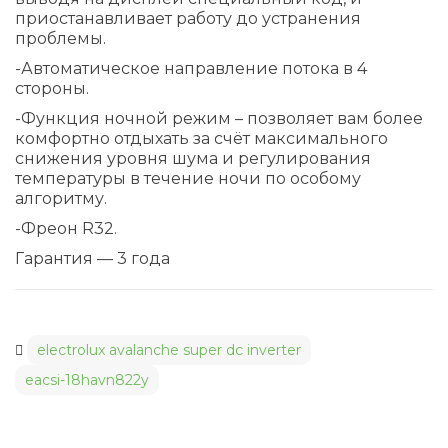
приостанавливает работу до устранения
проблемы.
-Автоматическое направление потока в 4
стороны.
-Функция ночной режим – позволяет вам более
комфортно отдыхать за счёт максимального
снижения уровня шума и регулирования
температуры в течение ночи по особому
алгоритму.
-Фреон R32.
Гарантия — 3 года
electrolux avalanche super dc inverter
eacsi-18havn822y