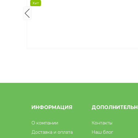
Хит
ИНФОРМАЦИЯ
ДОПОЛНИТЕЛЬ
О компании
Контакты
Доставка и оплата
Наш блог