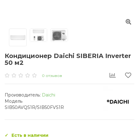
Кондиционер Daichi SIBERIA Inverter
50 м2
0 отзывов
Производитель:
Daichi
Модель
SIB50AVQS1R/SIB50FVS1R
Есть в наличии