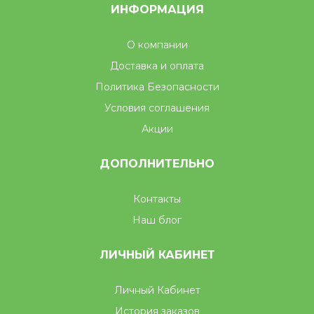
ИНФОРМАЦИЯ
О компании
Доставка и оплата
Политика Безопасности
Условия соглашения
Акции
ДОПОЛНИТЕЛЬНО
Контакты
Наш блог
ЛИЧНЫЙ КАБИНЕТ
Личный Кабинет
История заказов