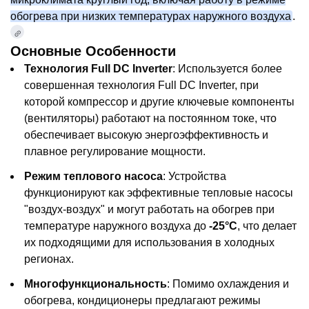
обогрева при низких температурах наружного воздуха
.
Основные Особенности
Технология Full DC Inverter
: Используется более
совершенная технология Full DC Inverter, при
которой компрессор и другие ключевые компоненты
(вентиляторы) работают на постоянном токе, что
обеспечивает высокую энергоэффективность и
плавное регулирование мощности.
Режим теплового насоса
: Устройства
функционируют как эффективные тепловые насосы
"воздух-воздух" и могут работать на обогрев при
температуре наружного воздуха до
-25°C
, что делает
их подходящими для использования в холодных
регионах.
Многофункциональность
: Помимо охлаждения и
обогрева, кондиционеры предлагают режимы