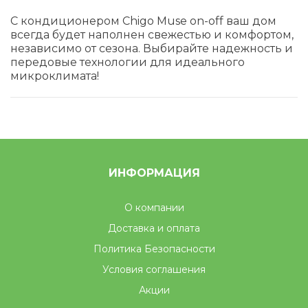
С кондиционером Chigo Muse on-off ваш дом
всегда будет наполнен свежестью и комфортом,
независимо от сезона. Выбирайте надежность и
передовые технологии для идеального
микроклимата!
ИНФОРМАЦИЯ
О компании
Доставка и оплата
Политика Безопасности
Условия соглашения
Акции