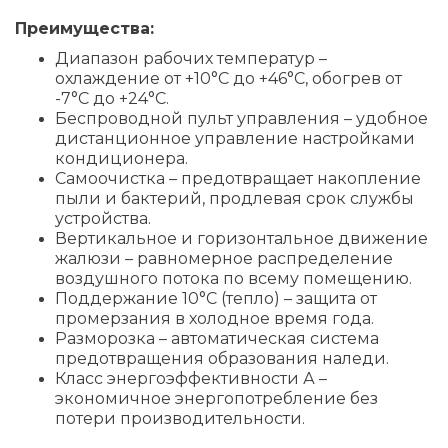
Преимущества:
Диапазон рабочих температур –
охлаждение от +10°C до +46°C, обогрев от
-7°C до +24°C.
Беспроводной пульт управления – удобное
дистанционное управление настройками
кондиционера.
Самоочистка – предотвращает накопление
пыли и бактерий, продлевая срок службы
устройства.
Вертикальное и горизонтальное движение
жалюзи – равномерное распределение
воздушного потока по всему помещению.
Поддержание 10°C (тепло) – защита от
промерзания в холодное время года.
Разморозка – автоматическая система
предотвращения образования наледи.
Класс энергоэффективности А –
экономичное энергопотребление без
потери производительности.