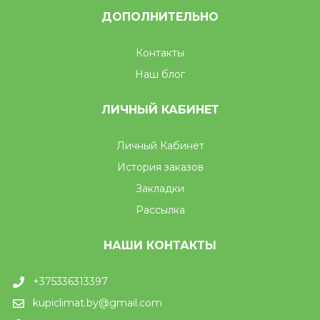
ДОПОЛНИТЕЛЬНО
Контакты
Наш блог
ЛИЧНЫЙ КАБИНЕТ
Личный Кабинет
История заказов
Закладки
Рассылка
НАШИ КОНТАКТЫ
+375336313397
kupiclimat.by@gmail.com