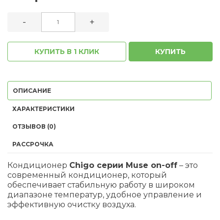
-
+
КУПИТЬ В 1 КЛИК
КУПИТЬ
ОПИСАНИЕ
ХАРАКТЕРИСТИКИ
ОТЗЫВОВ (0)
РАССРОЧКА
Кондиционер
Chigo серии Muse on-off
– это
современный кондиционер, который
обеспечивает стабильную работу в широком
диапазоне температур, удобное управление и
эффективную очистку воздуха.