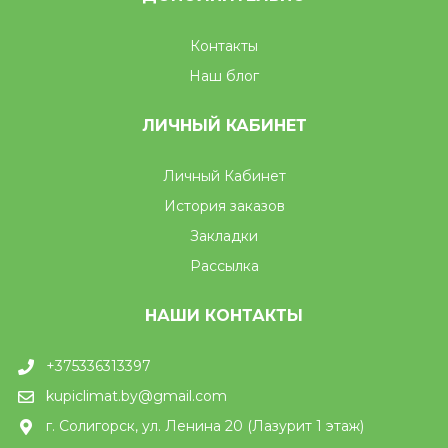
Контакты
Наш блог
ЛИЧНЫЙ КАБИНЕТ
Личный Кабинет
История заказов
Закладки
Рассылка
НАШИ КОНТАКТЫ
+375336313397
kupiclimat.by@gmail.com
г. Солигорск, ул. Ленина 20 (Лазурит 1 этаж)