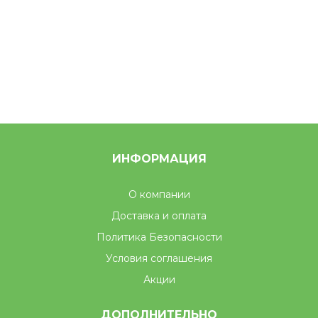
ИНФОРМАЦИЯ
О компании
Доставка и оплата
Политика Безопасности
Условия соглашения
Акции
ДОПОЛНИТЕЛЬНО