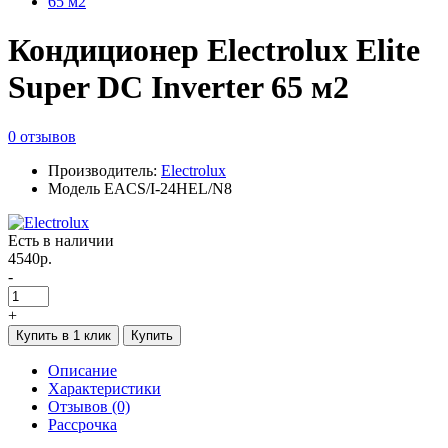
Кондиционер Electrolux Elite
Super DC Inverter 65 м2
0 отзывов
Производитель:
Electrolux
Модель EACS/I-24HEL/N8
Есть в наличии
4540р.
-
+
Купить в 1 клик
Купить
Описание
Характеристики
Отзывов (0)
Рассрочка