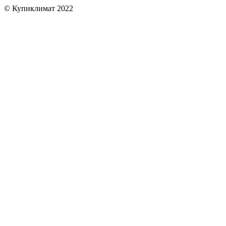
© Купиклимат 2022