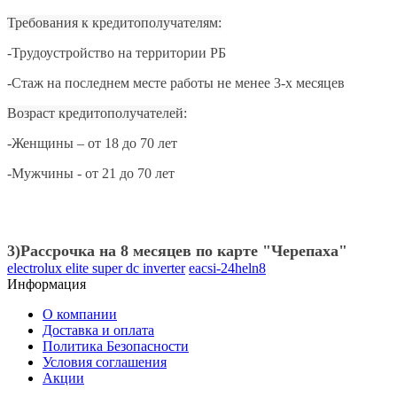
Требования к кредитополучателям:
-Трудоустройство на территории РБ
-Стаж на последнем месте работы не менее
3-х месяцев
Возраст кредитополучателей:
-Женщины – от 18 до 70 лет
-Мужчины - от 21 до 70 лет
3)Рассрочка на 8 месяцев по карте "Черепаха"
electrolux elite super dc inverter
eacsi-24heln8
Информация
О компании
Доставка и оплата
Политика Безопасности
Условия соглашения
Акции