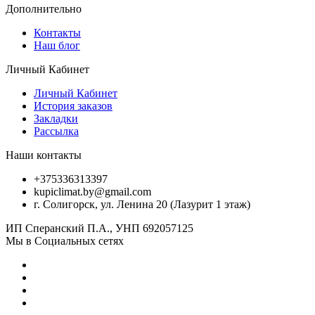
Дополнительно
Контакты
Наш блог
Личный Кабинет
Личный Кабинет
История заказов
Закладки
Рассылка
Наши контакты
+375336313397
kupiclimat.by@gmail.com
г. Солигорск, ул. Ленина 20 (Лазурит 1 этаж)
ИП Сперанский П.А., УНП 692057125
Мы в Социальных сетях