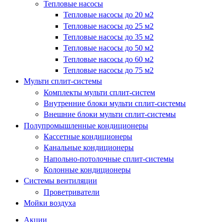
Тепловые насосы
Тепловые насосы до 20 м2
Тепловые насосы до 25 м2
Тепловые насосы до 35 м2
Тепловые насосы до 50 м2
Тепловые насосы до 60 м2
Тепловые насосы до 75 м2
Мульти сплит-системы
Комплекты мульти сплит-систем
Внутренние блоки мульти сплит-системы
Внешние блоки мульти сплит-системы
Полупромышленные кондиционеры
Кассетные кондиционеры
Канальные кондиционеры
Напольно-потолочные сплит-системы
Колонные кондиционеры
Системы вентиляции
Проветриватели
Мойки воздуха
Акции