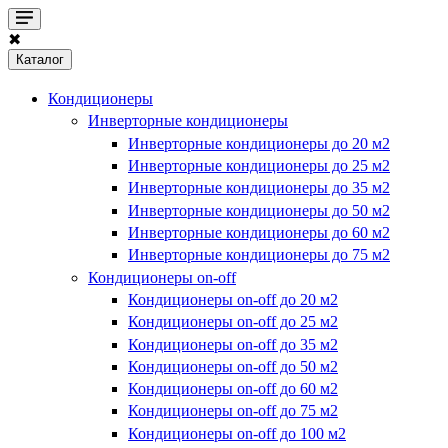
✖
Каталог
Кондиционеры
Инверторные кондиционеры
Инверторные кондиционеры до 20 м2
Инверторные кондиционеры до 25 м2
Инверторные кондиционеры до 35 м2
Инверторные кондиционеры до 50 м2
Инверторные кондиционеры до 60 м2
Инверторные кондиционеры до 75 м2
Кондиционеры on-off
Кондиционеры on-off до 20 м2
Кондиционеры on-off до 25 м2
Кондиционеры on-off до 35 м2
Кондиционеры on-off до 50 м2
Кондиционеры on-off до 60 м2
Кондиционеры on-off до 75 м2
Кондиционеры on-off до 100 м2