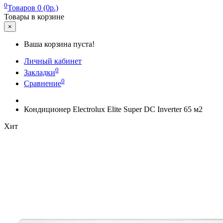
0
Товаров 0 (0р.)
Товары в корзине
×
Ваша корзина пуста!
Личный кабинет
0
Закладки
0
Сравнение
Кондиционер Electrolux Elite Super DC Inverter 65 м2
Хит