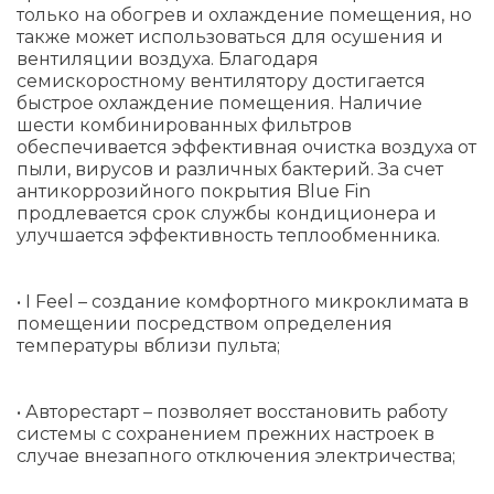
только на обогрев и охлаждение помещения, но
также может использоваться для осушения и
вентиляции воздуха. Благодаря
семискоростному вентилятору достигается
быстрое охлаждение помещения. Наличие
шести комбинированных фильтров
обеспечивается эффективная очистка воздуха от
пыли, вирусов и различных бактерий. За счет
антикоррозийного покрытия Blue Fin
продлевается срок службы кондиционера и
улучшается эффективность теплообменника.
• I Feel – создание комфортного микроклимата в
помещении посредством определения
температуры вблизи пульта;
• Авторестарт – позволяет восстановить работу
системы с сохранением прежних настроек в
случае внезапного отключения электричества;