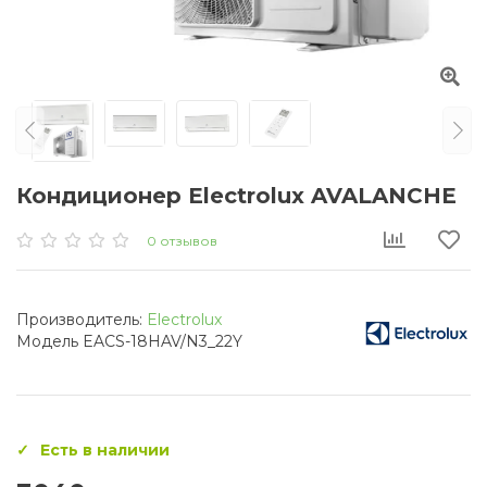
Кондиционер Electrolux AVALANCHE
0 отзывов
Производитель:
Electrolux
Модель EACS-18HAV/N3_22Y
Есть в наличии