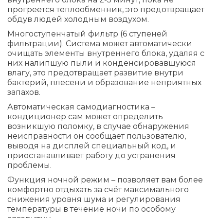
прогреется теплообменник, это предотвращает
обдув людей холодным воздухом.
Многоступенчатый фильтр (6 ступеней
фильтрации). Система может автоматически
очищать элементы внутреннего блока, удаляя с
них налипшую пыли и конденсировавшуюся
влагу, это предотвращает развитие внутри
бактерий, плесени и образование неприятных
запахов.
Автоматическая самодиагностика –
кондиционер сам может определить
возникшую поломку, в случае обнаружения
неисправности он сообщает пользователю,
выводя на дисплей специальный код, и
приостанавливает работу до устранения
проблемы.
Функция ночной режим – позволяет вам более
комфортно отдыхать за счёт максимального
снижения уровня шума и регулирования
температуры в течение ночи по особому