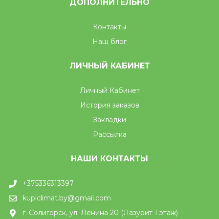
ДОПОЛНИТЕЛЬНО
Контакты
Наш блог
ЛИЧНЫЙ КАБИНЕТ
Личный Кабинет
История заказов
Закладки
Рассылка
НАШИ КОНТАКТЫ
+375336313397
kupiclimat.by@gmail.com
г. Солигорск, ул. Ленина 20 (Лазурит 1 этаж)