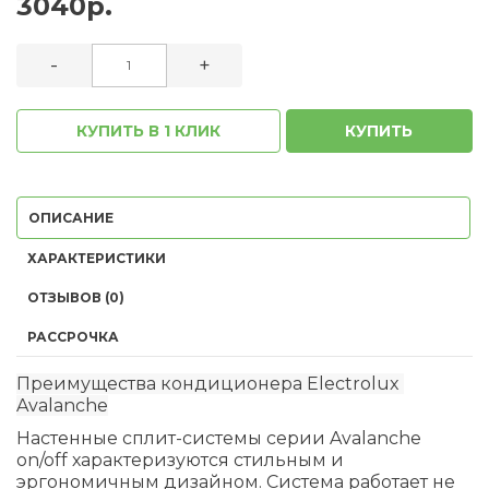
3040р.
-
+
КУПИТЬ В 1 КЛИК
КУПИТЬ
ОПИСАНИЕ
ХАРАКТЕРИСТИКИ
ОТЗЫВОВ (0)
РАССРОЧКА
Преимущества кондиционера Electrolux
Avalanche
Настенные сплит-системы серии Avalanche
on/off характеризуются стильным и
эргономичным дизайном. Система работает не