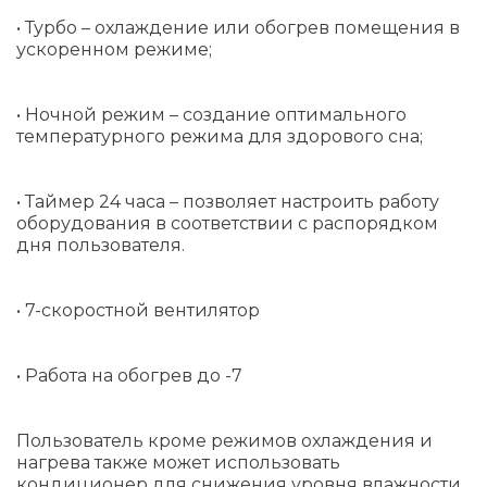
• Турбо – охлаждение или обогрев помещения в
ускоренном режиме;
• Ночной режим – создание оптимального
температурного режима для здорового сна;
• Таймер 24 часа – позволяет настроить работу
оборудования в соответствии с распорядком
дня пользователя.
• 7-скоростной вентилятор
• Работа на обогрев до -7
Пользователь кроме режимов охлаждения и
нагрева также может использовать
кондиционер для снижения уровня влажности