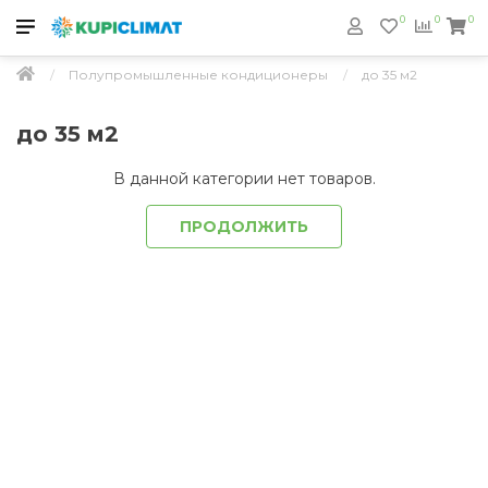
0
0
0
Полупромышленные кондиционеры
до 35 м2
до 35 м2
В данной категории нет товаров.
ПРОДОЛЖИТЬ