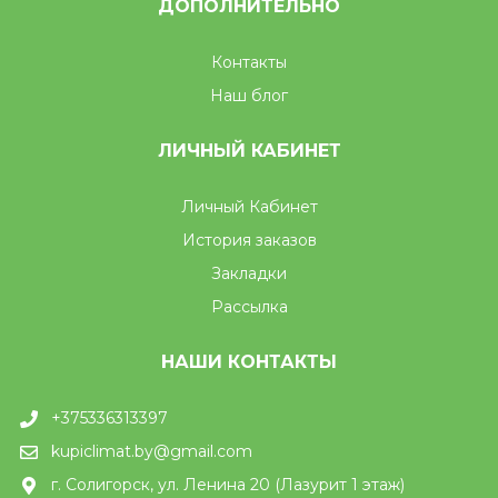
ДОПОЛНИТЕЛЬНО
Контакты
Наш блог
ЛИЧНЫЙ КАБИНЕТ
Личный Кабинет
История заказов
Закладки
Рассылка
НАШИ КОНТАКТЫ
+375336313397
kupiclimat.by@gmail.com
г. Солигорск, ул. Ленина 20 (Лазурит 1 этаж)