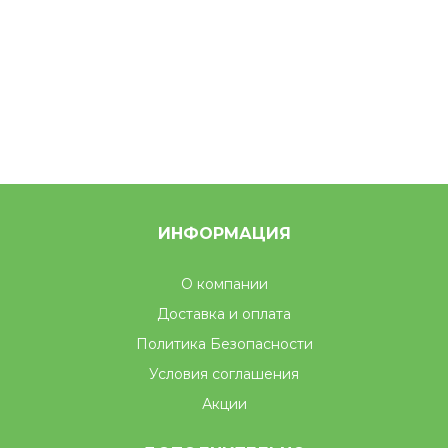
ИНФОРМАЦИЯ
О компании
Доставка и оплата
Политика Безопасности
Условия соглашения
Акции