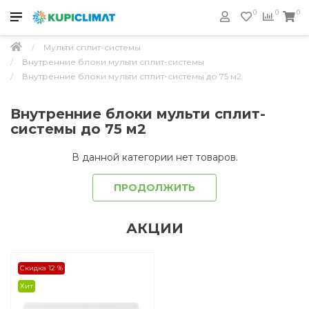
0
0
0
Мульти сплит-системы
Внутренние блоки мульти сплит-системы
Внутренние блоки мульти сплит-системы до 75 м2
Внутренние блоки мульти сплит-
системы до 75 м2
В данной категории нет товаров.
ПРОДОЛЖИТЬ
АКЦИИ
Скидка 12 %
Хит