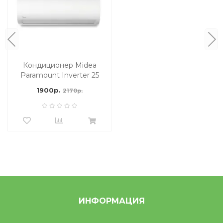
Кондиционер Midea
Paramount Inverter 25
м2
1900р.
2170р.
ИНФОРМАЦИЯ