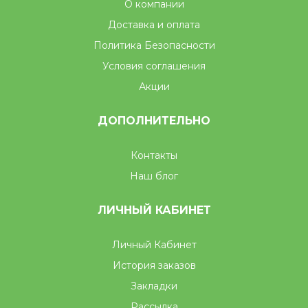
О компании
Доставка и оплата
Политика Безопасности
Условия соглашения
Акции
ДОПОЛНИТЕЛЬНО
Контакты
Наш блог
ЛИЧНЫЙ КАБИНЕТ
Личный Кабинет
История заказов
Закладки
Рассылка