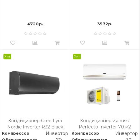
4720р.
3572р.
Хит
Хит
Кондиционер Gree Lyra
Кондиционер Zanussi
Nordic Inverter R32 Black
Perfecto Inverter 70 м2
70 м2
Инвертор
Инвертор
Компрессор
Компрессор
Обслуживаемая
Обслуживаемая