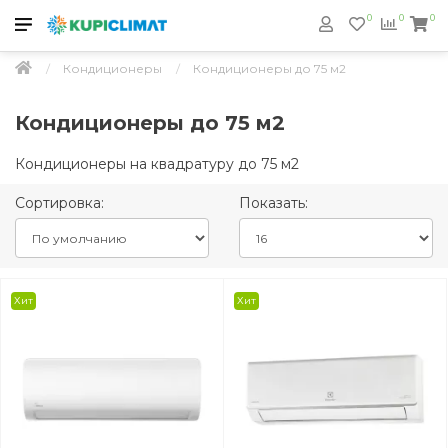
0
0
0
Кондиционеры
Кондиционеры до 75 м2
Кондиционеры до 75 м2
Кондиционеры на квадратуру до 75 м2
Сортировка:
Показать:
Хит
Хит