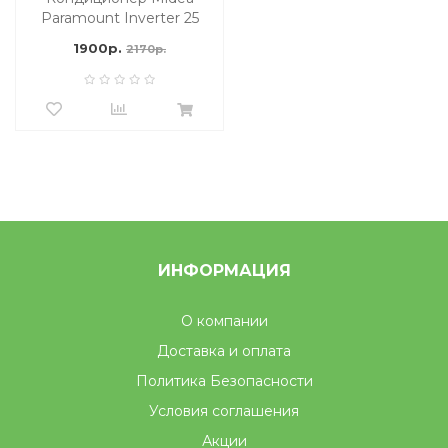
Paramount Inverter 25
м2
1900р.
2170р.
ИНФОРМАЦИЯ
О компании
Доставка и оплата
Политика Безопасности
Условия соглашения
Акции