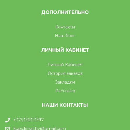
ДОПОЛНИТЕЛЬНО
Контакты
Наш блог
ЛИЧНЫЙ КАБИНЕТ
Личный Кабинет
История заказов
Закладки
Рассылка
НАШИ КОНТАКТЫ
+375336313397
kupiclimat.by@gmail.com