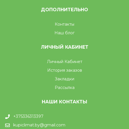
ДОПОЛНИТЕЛЬНО
Контакты
Наш блог
ЛИЧНЫЙ КАБИНЕТ
Личный Кабинет
История заказов
Закладки
Рассылка
НАШИ КОНТАКТЫ
+375336313397
kupiclimat.by@gmail.com