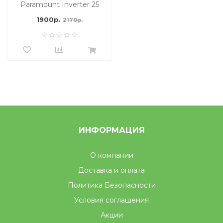
Paramount Inverter 25
м2
1900р.
2170р.
ИНФОРМАЦИЯ
О компании
Доставка и оплата
Политика Безопасности
Условия соглашения
Акции