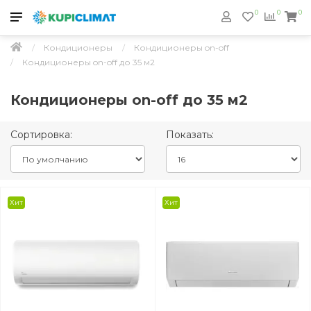
0
0
0
Кондиционеры
Кондиционеры on-off
Кондиционеры on-off до 35 м2
Кондиционеры on-off до 35 м2
Сортировка:
Показать:
Хит
Хит