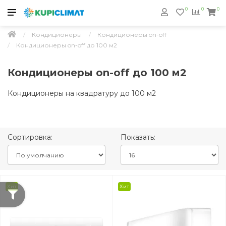
0
0
0
Кондиционеры
Кондиционеры on-off
Кондиционеры on-off до 100 м2
Кондиционеры on-off до 100 м2
Кондиционеры на квадратуру до 100 м2
Сортировка:
Показать:
Хит
Хит