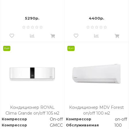
5290р.
4400р.
Хит
Хит
Кондиционер ROYAL
Кондиционер MDV Forest
Clima Grande on/off 105 м2
on/off 100 м2
On-off
on-off
Компрессор
Компрессор
GMCC
100
Компрессор
Обслуживаемая