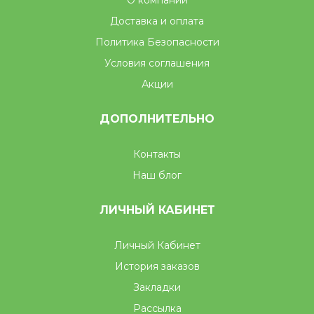
О компании
Доставка и оплата
Политика Безопасности
Условия соглашения
Акции
ДОПОЛНИТЕЛЬНО
Контакты
Наш блог
ЛИЧНЫЙ КАБИНЕТ
Личный Кабинет
История заказов
Закладки
Рассылка